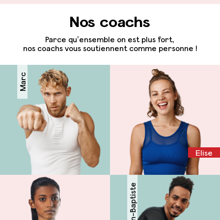
Nos coachs
Parce qu’ensemble on est plus fort,
nos coachs vous soutiennent comme personne !
Marc
Elise
Jean-Baptiste