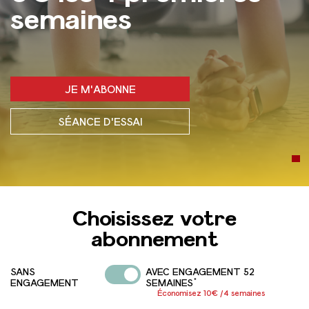
semaines
JE M'ABONNE
SÉANCE D'ESSAI
Choisissez votre
abonnement
SANS
AVEC ENGAGEMENT 52
*
ENGAGEMENT
SEMAINES
Économisez 10€ /4 semaines