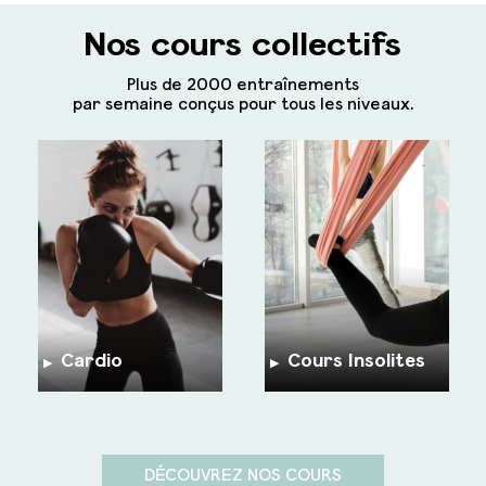
Nos cours collectifs
Plus de 2000 entraînements
par semaine conçus pour tous les niveaux.
Cardio
Cours Insolites
▶︎
▶︎
DÉCOUVREZ NOS COURS