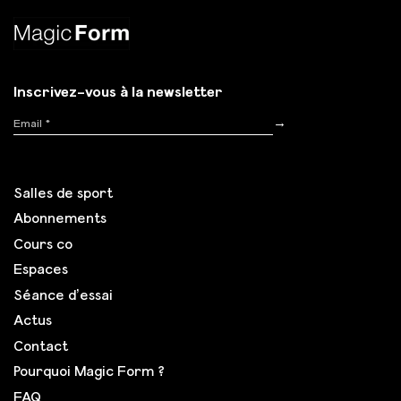
Inscrivez-vous à la newsletter
Inscription
→
Salles de sport
Abonnements
Cours co
Espaces
Séance d’essai
Actus
Contact
Pourquoi Magic Form ?
FAQ