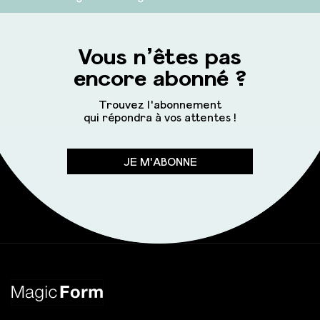
Vous n’êtes pas
encore abonné ?
Trouvez l'abonnement
qui répondra à vos attentes !
JE M'ABONNE