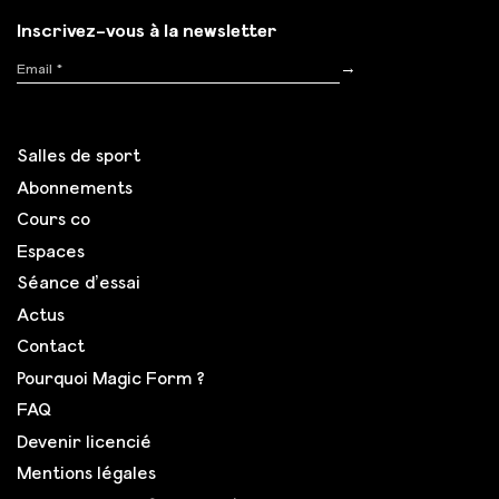
Inscrivez-vous à la newsletter
Inscription
→
Salles de sport
Abonnements
Cours co
Espaces
Séance d’essai
Actus
Contact
Pourquoi Magic Form ?
FAQ
Devenir licencié
Mentions légales