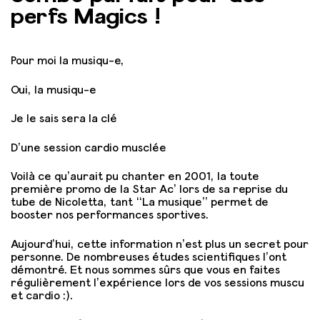
perfs Magics !
Pour moi la musiqu-e,
Oui, la musiqu-e
Je le sais sera la clé
D’une session cardio musclée
Voilà ce qu’aurait pu chanter en 2001, la toute
première promo de la Star Ac’ lors de sa reprise du
tube de Nicoletta, tant “La musique” permet de
booster nos performances sportives.
Aujourd’hui, cette information n’est plus un secret pour
personne. De nombreuses études scientifiques l’ont
démontré. Et nous sommes sûrs que vous en faites
régulièrement l’expérience lors de vos sessions muscu
et cardio :).