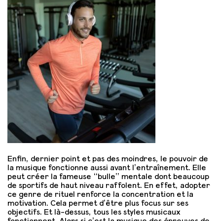
Enfin, dernier point et pas des moindres, le pouvoir de
la musique fonctionne aussi avant l’entraînement. Elle
peut créer la fameuse “bulle” mentale dont beaucoup
de sportifs de haut niveau raffolent. En effet, adopter
ce genre de rituel renforce la concentration et la
motivation. Cela permet d’être plus focus sur ses
objectifs. Et là-dessus, tous les styles musicaux
fonctionnent. Alors si c’est la musique des épreuves de