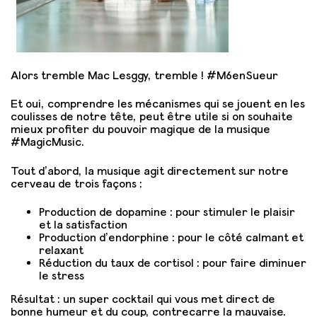
Alors tremble Mac Lesggy, tremble ! #M6enSueur
Et oui, comprendre les mécanismes qui se jouent en les
coulisses de notre tête, peut être utile si on souhaite
mieux profiter du pouvoir magique de la musique
#MagicMusic.
Tout d’abord, la musique agit directement sur notre
cerveau de trois façons :
Production de dopamine : pour stimuler le plaisir
et la satisfaction
Production d’endorphine : pour le côté calmant et
relaxant
Réduction du taux de cortisol : pour faire diminuer
le stress
Résultat : un super cocktail qui vous met direct de
bonne humeur et du coup, contrecarre la mauvaise.