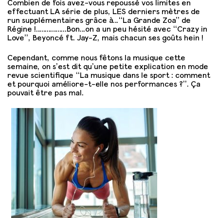
Combien de fois avez-vous repoussé vos limites en
effectuant LA série de plus, LES derniers mètres de
run supplémentaires grâce à…“La Grande Zoa” de
Régine !……………..Bon…on a un peu hésité avec “Crazy in
Love”, Beyoncé ft. Jay-Z, mais chacun ses goûts hein !
Cependant, comme nous fêtons la musique cette
semaine, on s’est dit qu’une petite explication en mode
revue scientifique “La musique dans le sport : comment
et pourquoi améliore-t-elle nos performances ?”. Ça
pouvait être pas mal.