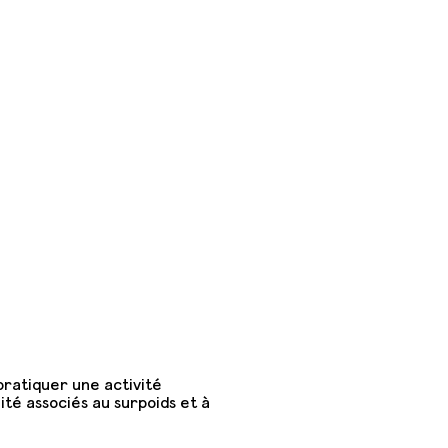
 pratiquer une activité
ité associés au surpoids et à