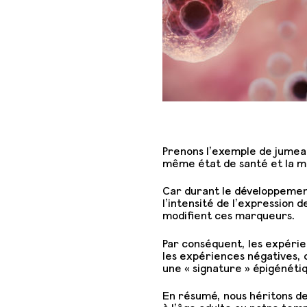
Prenons l’exemple de jumea
même état de santé et la 
Car durant le développemen
l’intensité de l’expression 
modifient ces marqueurs.
Par conséquent, les expérie
les expériences négatives, 
une « signature » épigénétiq
En résumé, nous héritons de