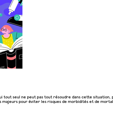
lui tout seul ne peut pas tout résoudre dans cette situation,
s majeurs pour éviter les risques de morbidités et de mortal