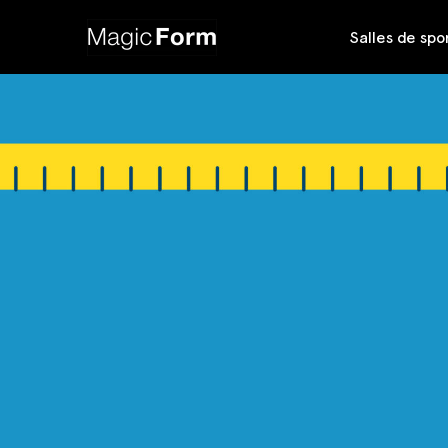
Salles de spo