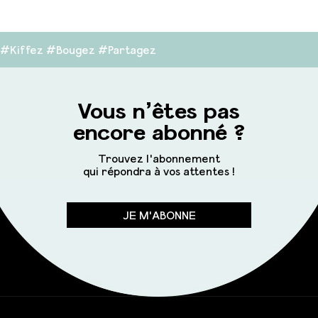
#Kiffez #Bougez #Partagez
Vous n’êtes pas
encore abonné ?
Trouvez l'abonnement
qui répondra à vos attentes !
JE M'ABONNE