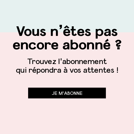
Vous n’êtes pas
encore abonné ?
Trouvez l'abonnement
qui répondra à vos attentes !
JE M'ABONNE