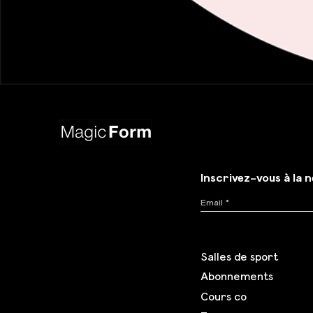
Inscrivez-vous à la 
Salles de sport
Abonnements
Cours co