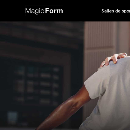
Salles de spo