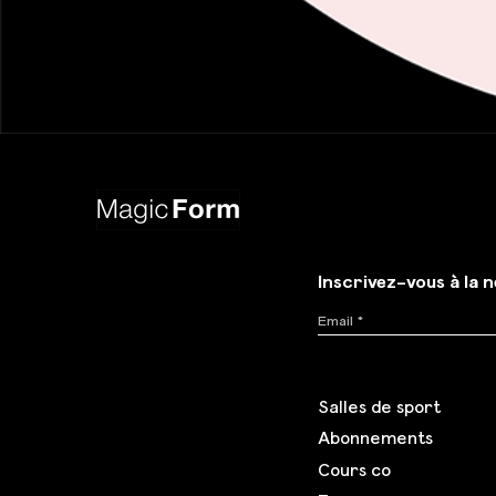
Inscrivez-vous à la 
Salles de sport
Abonnements
Cours co