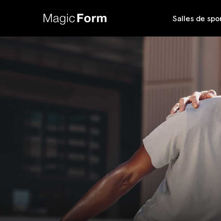
Salles de spo