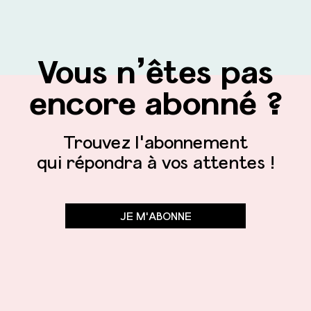
Vous n’êtes pas
encore abonné ?
Trouvez l'abonnement
qui répondra à vos attentes !
JE M'ABONNE