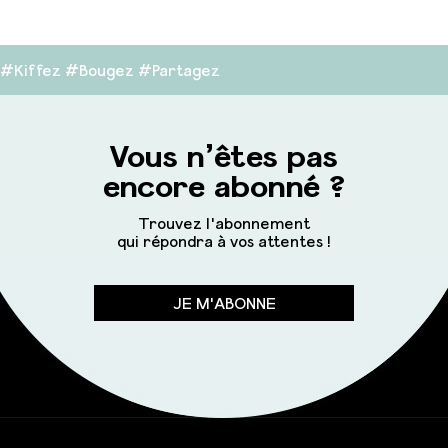
#Kiffez #Bougez #Partagez
Vous n’êtes pas
encore abonné ?
Trouvez l'abonnement
qui répondra à vos attentes !
JE M'ABONNE