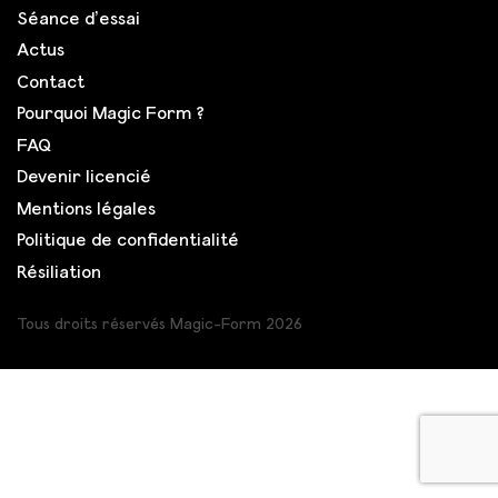
Séance d’essai
Actus
Contact
Pourquoi Magic Form ?
FAQ
Devenir licencié
Mentions légales
Politique de confidentialité
Résiliation
Tous droits réservés Magic-Form 2026