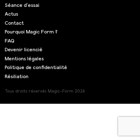
Séance d’essai
Actus
Contact
Pourquoi Magic Form ?
FAQ
Devenir licencié
Mentions légales
Politique de confidentialité
Résiliation
Tous droits réservés Magic-Form 2026