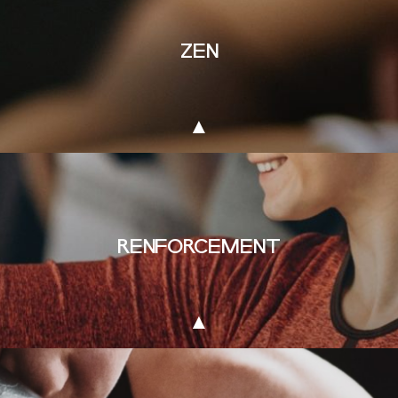
ZEN
RENFORCEMENT