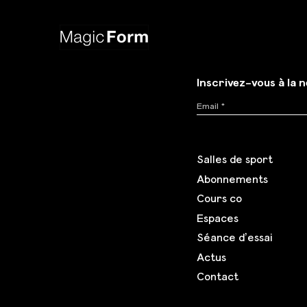
Inscrivez-vous à la 
Salles de sport
Abonnements
Cours co
Espaces
Séance d’essai
Actus
Contact