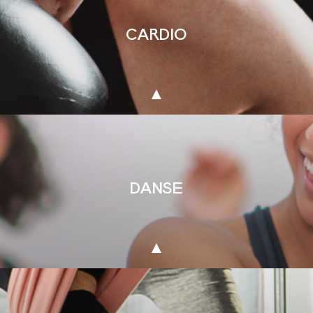
CARDIO
DANSE