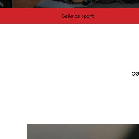
Salle de sport
pa