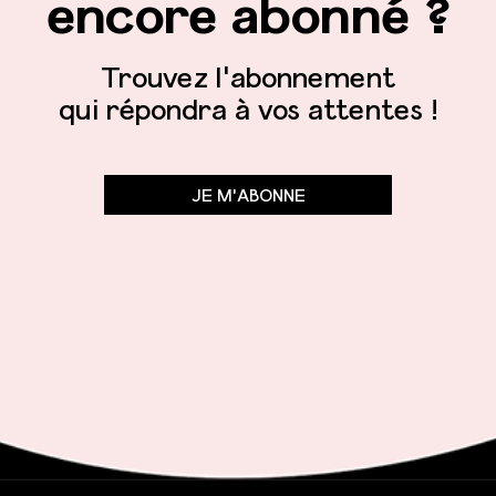
encore abonné ?
Trouvez l'abonnement
qui répondra à vos attentes !
JE M'ABONNE