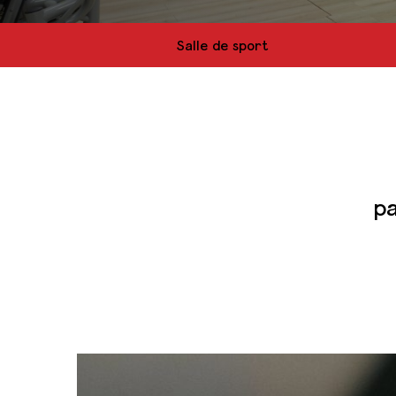
Salle de sport
pa