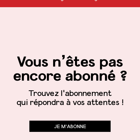
Vous n’êtes pas
encore abonné ?
Trouvez l'abonnement
qui répondra à vos attentes !
JE M'ABONNE