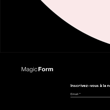
Inscrivez-vous à la 