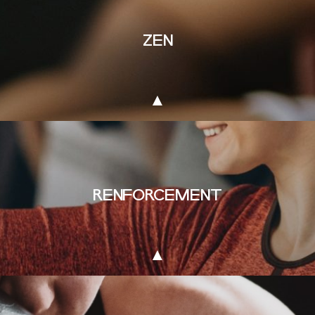
ZEN
RENFORCEMENT